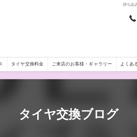
持ち込み
ス
タイヤ交換料金
ご来店のお客様・ギャラリー
よくあ
タイヤ交換ブログ