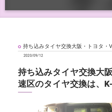
持ち込みタイヤ交換大阪・トヨタ・VOX
2020/09/12
持ち込みタイヤ交換大阪
速区のタイヤ交換は、K-B