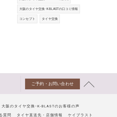
大阪のタイヤ交換･K-BLASTの口コミ情報
コンセプト
タイヤ交換
ご予約・お問い合わせ
大阪のタイヤ交換･K-BLASTのお客様の声
る質問
タイヤ直送先・店舗情報
ケイブラスト