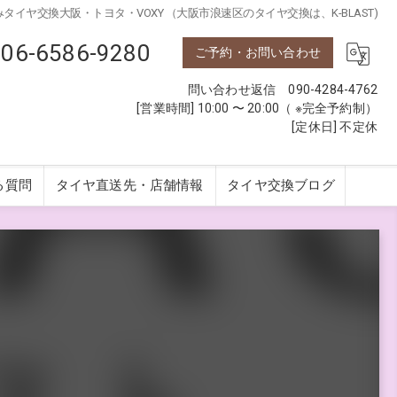
タイヤ交換大阪・トヨタ・VOXY （大阪市浪速区のタイヤ交換は、K-BLAST)
06-6586-9280
ご予約・お問い合わせ
問い合わせ返信 090-4284-4762
[営業時間] 10:00 〜 20:00（ ※完全予約制）
[定休日] 不定休
る質問
タイヤ直送先・店舗情報
タイヤ交換ブログ