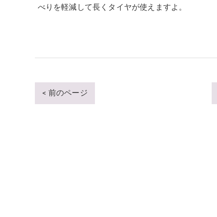
べりを軽減して長くタイヤが使えますよ。
< 前のページ