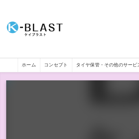
ホーム
コンセプト
タイヤ保管・その他のサービ
その他のサービス
注意事項