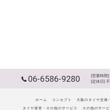
[営業時間] 
06-6586-9280
[定休日] 
ホーム
コンセプト
大阪のタイヤ交換･K
タイヤ保管・その他のサービス
その他のサービ