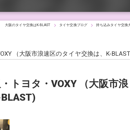
大阪のタイヤ交換はK-BLAST
タイヤ交換ブログ
持ち込みタイヤ交換大阪
Y （大阪市浪速区のタイヤ交換は、K-BLAST
・トヨタ・VOXY （大阪市浪
LAST)