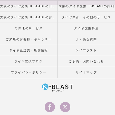
大阪のタイヤ交換･K-BLASTの口コミ情報
大阪のタイヤ交換･K-BLASTの評判
大阪のタイヤ交換･K-BLASTのお客様の声
タイヤ保管・その他のサービス
その他のサービス
タイヤ交換料金
ご来店のお客様・ギャラリー
よくある質問
タイヤ直送先・店舗情報
ケイブラスト
タイヤ交換ブログ
ご予約・お問い合わせ
プライバシーポリシー
サイトマップ