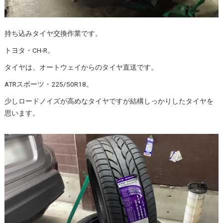
持ち込みタイヤ交換作業です。
トヨタ・CH-R。
タイヤは、オートウェイからのタイヤ直送です。
ATRスポーツ・225/50R18。
少しロードノイズが高めなタイヤですが結構しっかりしたタイヤを
思います。