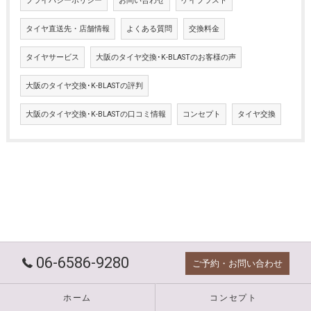
プライバシーポリシー
お問い合わせ
ケイブラスト
タイヤ直送先・店舗情報
よくある質問
交換料金
タイヤサービス
大阪のタイヤ交換･K-BLASTのお客様の声
大阪のタイヤ交換･K-BLASTの評判
大阪のタイヤ交換･K-BLASTの口コミ情報
コンセプト
タイヤ交換
06-6586-9280
ご予約・お問い合わせ
ホーム
コンセプト