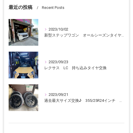
最近の投稿
Recent Posts
2023/10/02
新型ステップワゴン オールシーズンタイヤ交換
2023/09/23
レクサス LC 持ち込みタイヤ交換
2023/09/21
過去最大サイズ交換♪ 355/25R24インチ ランボ ウルス