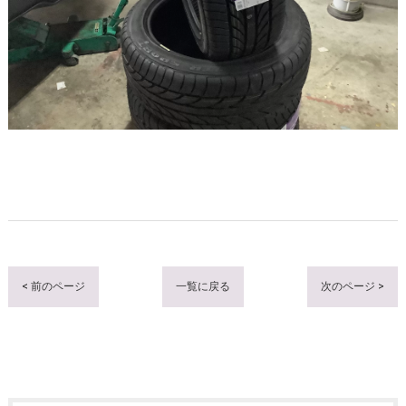
< 前のページ
一覧に戻る
次のページ >