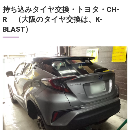
持ち込みタイヤ交換・トヨタ・CH-
R （大阪のタイヤ交換は、K-
BLAST）