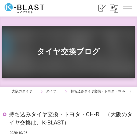
タイヤ交換ブログ
大阪のタイヤ交換はK-BLAST
タイヤ交換ブログ
持ち込みタイヤ交換・トヨタ・CH-R （大阪のタイヤ交換は、K-BLAST）
持ち込みタイヤ交換・トヨタ・CH-R （大阪のタ
イヤ交換は、K-BLAST）
2020/10/08