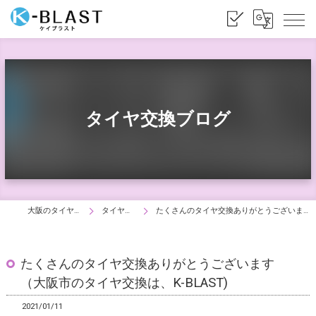
タイヤ交換ブログ
大阪のタイヤ交換はK-BLAST
タイヤ交換ブログ
たくさんのタイヤ交換ありがとうございます （大阪市のタイヤ交換は、K-BLAST)
たくさんのタイヤ交換ありがとうございます
（大阪市のタイヤ交換は、K-BLAST)
2021/01/11