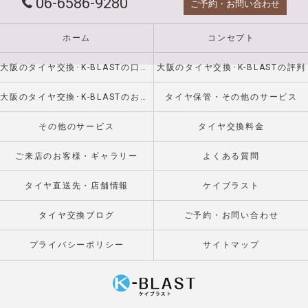
06-6586-9280
ご予約・お問い合わせ
ホーム
コンセプト
大阪のタイヤ交換･K-BLASTの口コミ情報
大阪のタイヤ交換･K-BLASTの評判
大阪のタイヤ交換･K-BLASTのお客様の声
タイヤ保管・その他のサービス
その他のサービス
タイヤ交換料金
ご来店のお客様・ギャラリー
よくある質問
タイヤ直送先・店舗情報
ケイブラスト
タイヤ交換ブログ
ご予約・お問い合わせ
プライバシーポリシー
サイトマップ