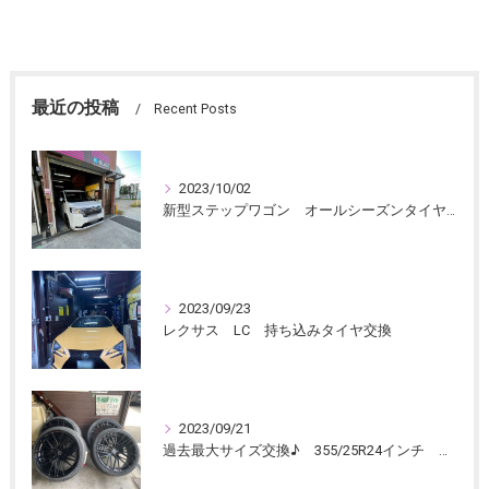
最近の投稿
Recent Posts
2023/10/02
新型ステップワゴン オールシーズンタイヤ交換
2023/09/23
レクサス LC 持ち込みタイヤ交換
2023/09/21
過去最大サイズ交換♪ 355/25R24インチ ランボ ウルス