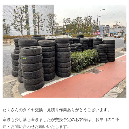
たくさんのタイヤ交換・見積り作業ありがとうございます。
寒波も少し落ち着きましたが交換予定のお客様は、お早目のご予
約・お問い合わせお願いいたします。