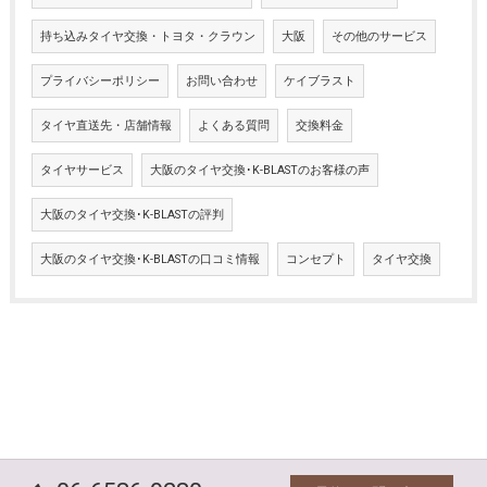
持ち込みタイヤ交換・トヨタ・クラウン
大阪
その他のサービス
プライバシーポリシー
お問い合わせ
ケイブラスト
タイヤ直送先・店舗情報
よくある質問
交換料金
タイヤサービス
大阪のタイヤ交換･K-BLASTのお客様の声
大阪のタイヤ交換･K-BLASTの評判
大阪のタイヤ交換･K-BLASTの口コミ情報
コンセプト
タイヤ交換